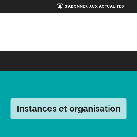
S'ABONNER AUX ACTUALITÉS
Instances et organisation