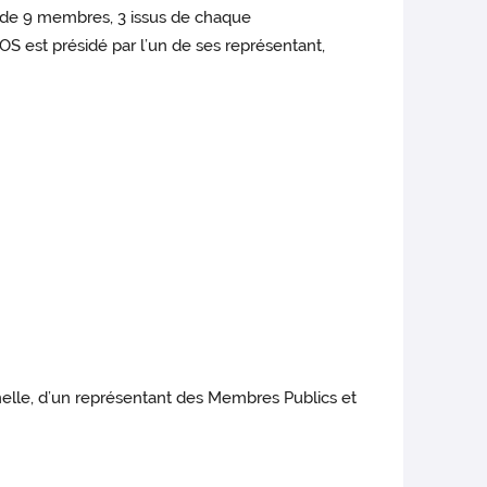
é de 9 membres, 3 issus de chaque
S est présidé par l’un de ses représentant,
nelle, d’un représentant des Membres Publics et