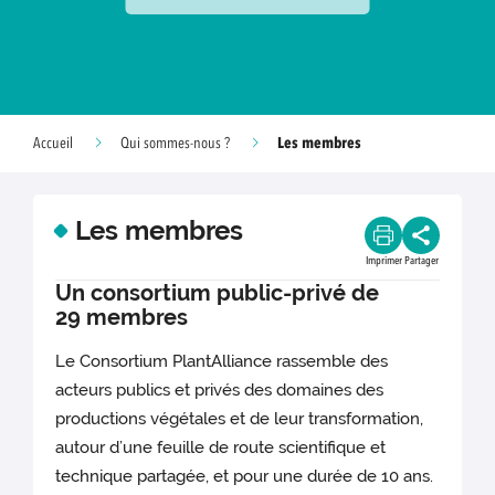
Les membres
Accueil
Qui sommes-nous ?
Les membres
Imprimer
Partager
Un consortium public-privé de
29 membres
Le Consortium PlantAlliance rassemble des
acteurs publics et privés des domaines des
productions végétales et de leur transformation,
autour d’une feuille de route scientifique et
technique partagée, et pour une durée de 10 ans.