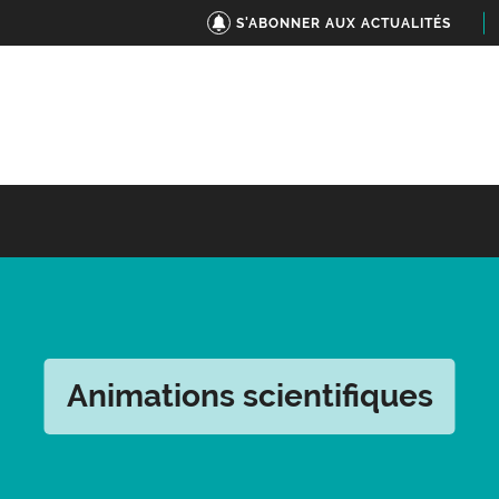
S'ABONNER AUX ACTUALITÉS
Animations scientifiques